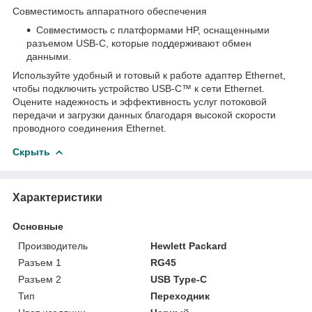
Совместимость аппаратного обеспечения
Совместимость с платформами HP, оснащенными
разъемом USB-C, которые поддерживают обмен
данными.
Используйте удобный и готовый к работе адаптер Ethernet,
чтобы подключить устройство USB-C™ к сети Ethernet.
Оцените надежность и эффективность услуг потоковой
передачи и загрузки данных благодаря высокой скорости
проводного соединения Ethernet.
Скрыть
Характеристики
Основные
Производитель
Hewlett Packard
Разъем 1
RG45
Разъем 2
USB Type-C
Тип
Переходник