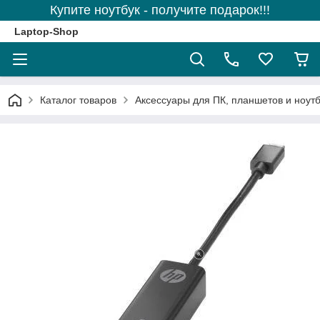
Купите ноутбук - получите подарок!!!
Laptop-Shop
Каталог товаров
Аксессуары для ПК, планшетов и ноутб