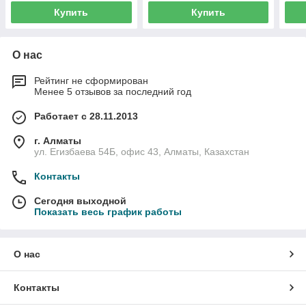
Купить
Купить
О нас
Рейтинг не сформирован
Менее 5 отзывов за последний год
Работает с 28.11.2013
г. Алматы
ул. Егизбаева 54Б, офис 43, Алматы, Казахстан
Контакты
Сегодня выходной
Показать весь график работы
О нас
Контакты