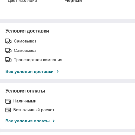
Цвет изоляции
Черный
Условия доставки
Самовывоз
Самовывоз
Транспортная компания
Все условия доставки
Условия оплаты
Наличными
Безналичный расчет
Все условия оплаты