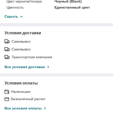
Цвет чернила/тонера
Черный (Black)
Цветность
Единственный цвет
Скрыть
Условия доставки
Самовывоз
Самовывоз
Транспортная компания
Все условия доставки
Условия оплаты
Наличными
Безналичный расчет
Все условия оплаты