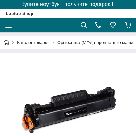
Купите ноутбук - получите подарок!!!
Laptop-Shop
Каталог товаров
Оргтехника (МФУ, переплетные машины