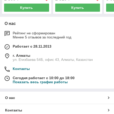
Купить
Купить
О нас
Рейтинг не сформирован
Менее 5 отзывов за последний год
Работает с 28.11.2013
г. Алматы
ул. Егизбаева 54Б, офис 43, Алматы, Казахстан
Контакты
Сегодня работает с 10:00 до 18:00
Показать весь график работы
О нас
Контакты