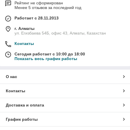
Рейтинг не сформирован
Менее 5 отзывов за последний год
Работает с 28.11.2013
г. Алматы
ул. Егизбаева 54Б, офис 43, Алматы, Казахстан
Контакты
Сегодня работает с 10:00 до 18:00
Показать весь график работы
О нас
Контакты
Доставка и оплата
График работы