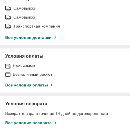
Самовывоз
Самовывоз
Транспортная компания
Все условия доставки
Условия оплаты
Наличными
Безналичный расчет
Все условия оплаты
Условия возврата
Возврат товара в течение 14 дней по договоренности
Все условия возврата