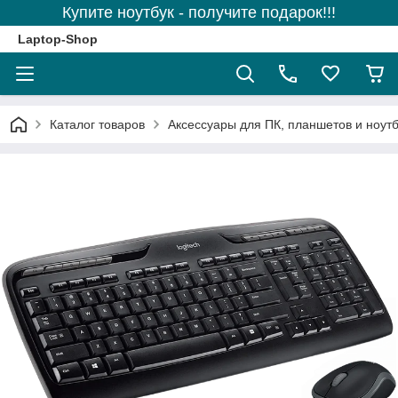
Купите ноутбук - получите подарок!!!
Laptop-Shop
Каталог товаров
Аксессуары для ПК, планшетов и ноутб