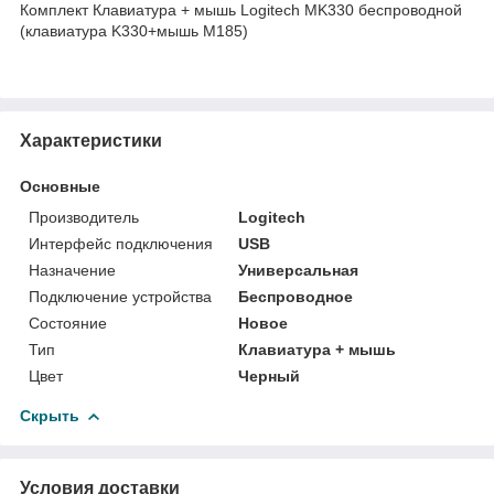
Комплект Клавиатура + мышь Logitech MK330 беспроводной
(клавиатура K330+мышь M185)
Характеристики
Основные
Производитель
Logitech
Интерфейс подключения
USB
Назначение
Универсальная
Подключение устройства
Беспроводное
Состояние
Новое
Тип
Клавиатура + мышь
Цвет
Черный
Скрыть
Условия доставки