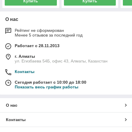
Купить
Купить
О нас
Рейтинг не сформирован
Менее 5 отзывов за последний год
Работает с 28.11.2013
г. Алматы
ул. Егизбаева 54Б, офис 43, Алматы, Казахстан
Контакты
Сегодня работает с 10:00 до 18:00
Показать весь график работы
О нас
Контакты