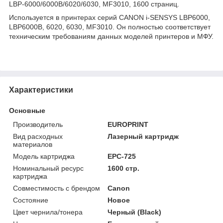
LBP-6000/6000B/6020/6030, MF3010, 1600 страниц.
Используется в принтерах серий CANON i-SENSYS LBP6000,
LBP6000B, 6020, 6030, MF3010. Он полностью соответствует
техническим требованиям данных моделей принтеров и МФУ.
Характеристики
Основные
Производитель
EUROPRINT
Вид расходных
Лазерный картридж
материалов
Модель картриджа
EPC-725
Номинальный ресурс
1600 стр.
картриджа
Совместимость с брендом
Canon
Состояние
Новое
Цвет чернила/тонера
Черный (Black)