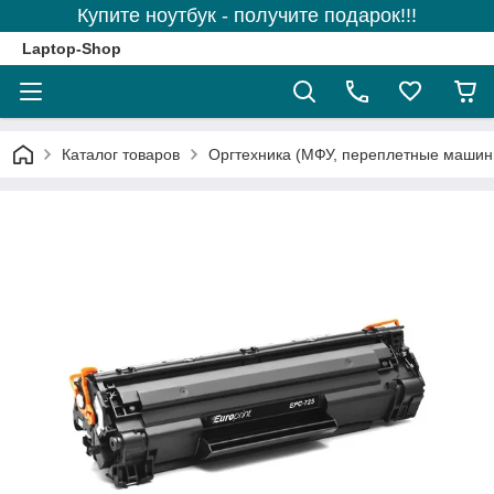
Купите ноутбук - получите подарок!!!
Laptop-Shop
Каталог товаров
Оргтехника (МФУ, переплетные машины