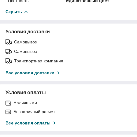
Цветность
Единственный цвет
Скрыть
Условия доставки
Самовывоз
Самовывоз
Транспортная компания
Все условия доставки
Условия оплаты
Наличными
Безналичный расчет
Все условия оплаты