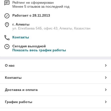
Рейтинг не сформирован
Менее 5 отзывов за последний год
Работает с 28.11.2013
г. Алматы
ул. Егизбаева 54Б, офис 43, Алматы, Казахстан
Контакты
Сегодня выходной
Показать весь график работы
О нас
Контакты
Доставка и оплата
График работы