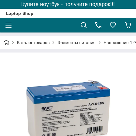
Купите ноутбук - получите подарок!!!
Laptop-Shop
Каталог товаров
Элементы питания
Напряжение 12