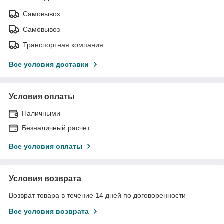
Самовывоз
Самовывоз
Транспортная компания
Все условия доставки
Условия оплаты
Наличными
Безналичный расчет
Все условия оплаты
Условия возврата
Возврат товара в течение 14 дней по договоренности
Все условия возврата