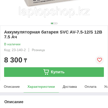
Аккумуляторная батарея SVC AV-7.5-12/S 12В
7.5 Ач
В наличии
Код: 23-140-2
Розница
8 300
₸
Купить
Описание
Характеристики
Доставка
Оплата
Ус
Описание