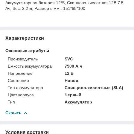
Аккумуляторная батарея 12/S, Свинцово-кислотная 12В 7.5
Ач, Вес: 2,2 кг, Размер в мм.: 151*65*100
Характеристики
Основные атрибуты
Производитель
SVC
Емкость аккумулятора
7500 А·ч
Напряжение
12 В
Состояние
Новое
Тип аккумулятора
Свинцово-кислотные (SLA)
Цвет корпуса
Черный
Тип
Аккумулятор
Скрыть
Условия доставки