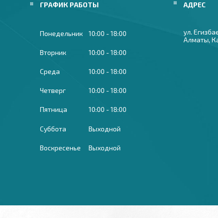
ГРАФИК РАБОТЫ
ул. Егизба
Понедельник
10:00
18:00
Алматы, К
Вторник
10:00
18:00
Среда
10:00
18:00
Четверг
10:00
18:00
Пятница
10:00
18:00
Суббота
Выходной
Воскресенье
Выходной