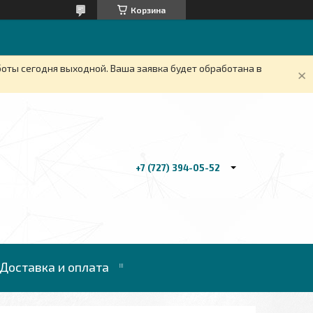
Корзина
боты сегодня выходной. Ваша заявка будет обработана в
+7 (727) 394-05-52
Доставка и оплата