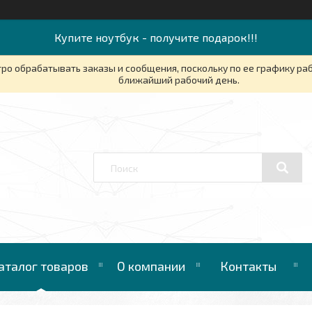
Купите ноутбук - получите подарок!!!
ро обрабатывать заказы и сообщения, поскольку по ее графику ра
ближайший рабочий день.
аталог товаров
О компании
Контакты