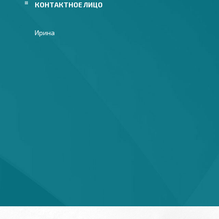
Ирина