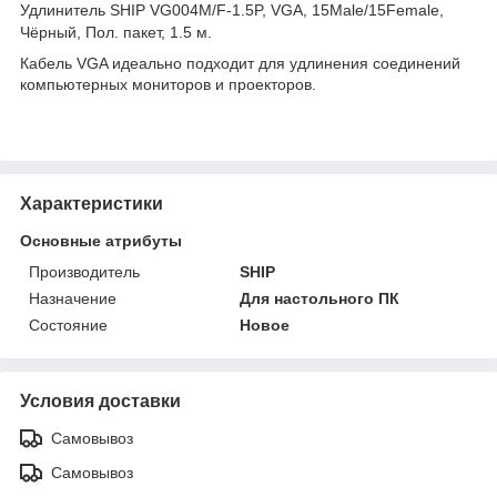
Удлинитель SHIP VG004M/F-1.5P, VGA, 15Male/15Female,
Чёрный, Пол. пакет, 1.5 м.
Кабель VGA идеально подходит для удлинения соединений
компьютерных мониторов и проекторов.
Характеристики
Основные атрибуты
Производитель
SHIP
Назначение
Для настольного ПК
Состояние
Новое
Условия доставки
Самовывоз
Самовывоз