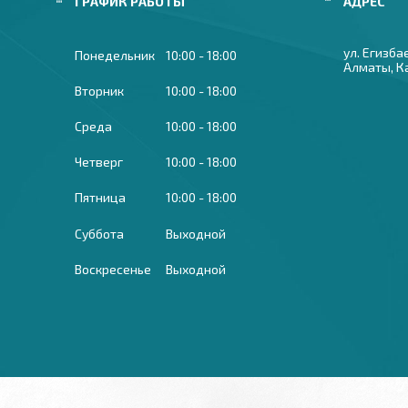
ГРАФИК РАБОТЫ
ул. Егизба
Понедельник
10:00
18:00
Алматы, К
Вторник
10:00
18:00
Среда
10:00
18:00
Четверг
10:00
18:00
Пятница
10:00
18:00
Суббота
Выходной
Воскресенье
Выходной