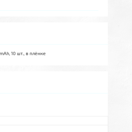
mAh, 10 шт., в плёнке