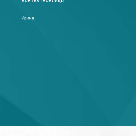
Ирина