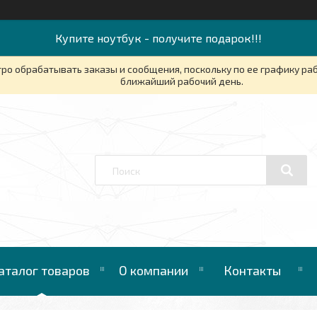
Купите ноутбук - получите подарок!!!
ро обрабатывать заказы и сообщения, поскольку по ее графику ра
ближайший рабочий день.
аталог товаров
О компании
Контакты