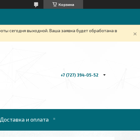
Корзина
боты сегодня выходной. Ваша заявка будет обработана в
+7 (727) 394-05-52
Доставка и оплата