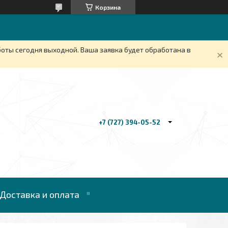
Корзина
боты сегодня выходной. Ваша заявка будет обработана в
+7 (727) 394-05-52
Доставка и оплата