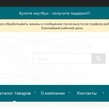
Купите ноутбук - получите подарок!!!
ро обрабатывать заказы и сообщения, поскольку по ее графику ра
ближайший рабочий день.
аталог товаров
О компании
Контакты